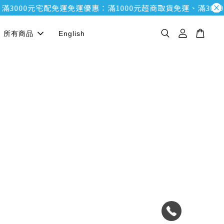
滿3000元宅配免運
免運優惠：滿1000元超商取貨免運、滿300
所有商品
English