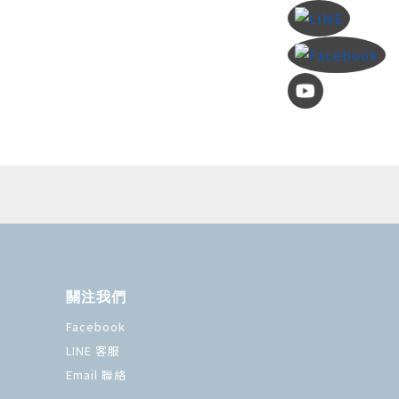
關注我們
Facebook
LINE 客服
Email 聯絡