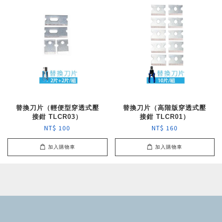
替換刀片（輕便型穿透式壓
替換刀片（高階版穿透式壓
接鉗 TLCR03）
接鉗 TLCR01）
NT$ 100
NT$ 160
加入購物車
加入購物車