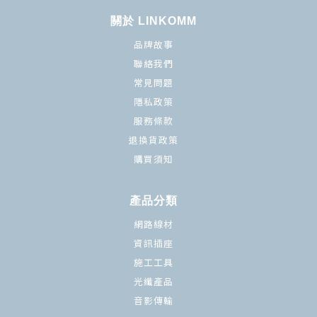
關於 LINKOMM
品牌故事
聯絡我們
常見問題
隱私政策
服務條款
退換貨政策
購買須知
產品分類
網路線材
資訊插座
施工工具
光纖產品
音影傳輸