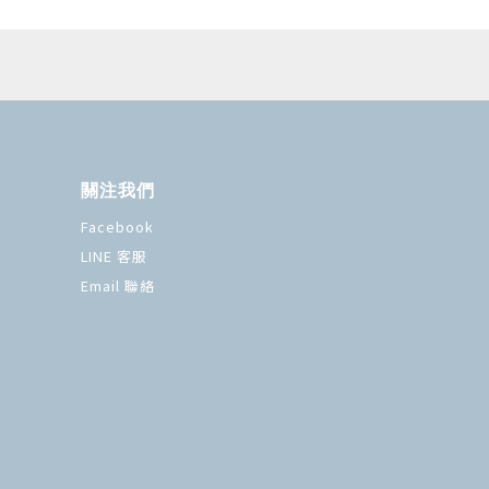
關注我們
Facebook
LINE 客服
Email 聯絡