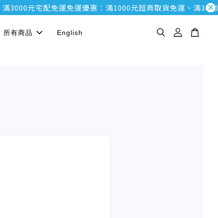
滿3000元宅配免運
免運優惠：滿1000元超商取貨免運、滿300
所有商品
English