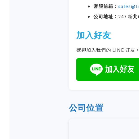
客服信箱：
sales@
公司地址：
247 新
加入好友
歡迎加入我們的 LINE 好
公司位置