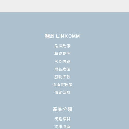
關於 LINKOMM
品牌故事
聯絡我們
常見問題
隱私政策
服務條款
退換貨政策
購買須知
產品分類
網路線材
資訊插座