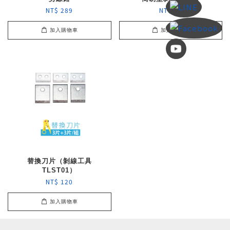
NT$ 289
NT$ 50
加入購物車
加入購物車
替換刀片（剝線工具
TLST01）
NT$ 120
加入購物車