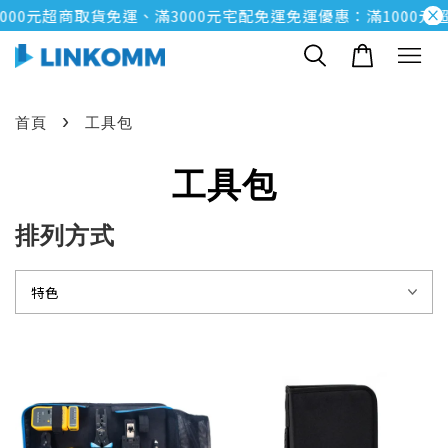
000元超商取貨免運、滿3000元宅配免運
免運優惠：滿1000元
›
首頁
工具包
工具包
排列方式