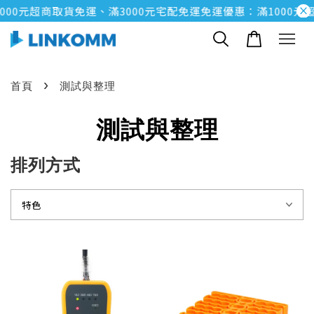
000元超商取貨免運、滿3000元宅配免運
免運優惠：滿1000元
›
首頁
測試與整理
測試與整理
排列方式