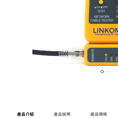
產品介紹
產品說明
產品規格