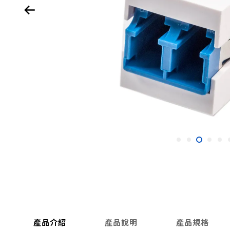
產品介紹
產品說明
產品規格