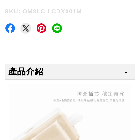
SKU: OM3LC-LCDX001M
產品介紹