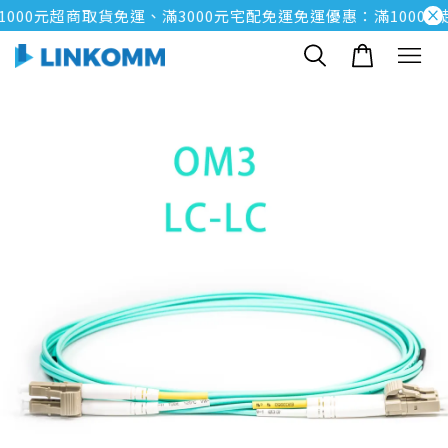
00元超商取貨免運、滿3000元宅配免運
免運優惠：滿1000元超