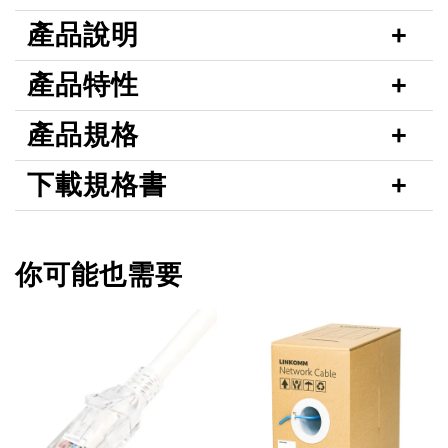
產品說明
產品特性
產品規格
下載規格書
你可能也需要