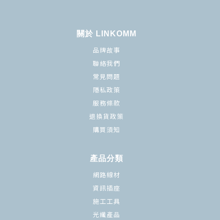
關於 LINKOMM
品牌故事
聯絡我們
常見問題
隱私政策
服務條款
退換貨政策
購買須知
產品分類
網路線材
資訊插座
施工工具
光纖產品