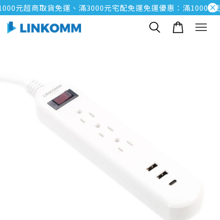
00元超商取貨免運、滿3000元宅配免運
免運優惠：滿1000元超