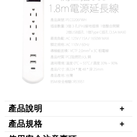
產品說明
產品規格