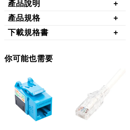
產品說明
產品規格
下載規格書
你可能也需要