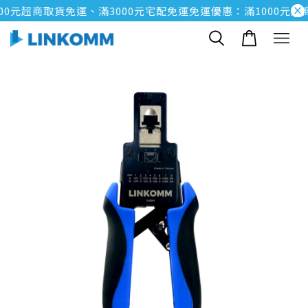
0元超商取貨免運、滿3000元宅配免運
免運優惠：滿1000元超商