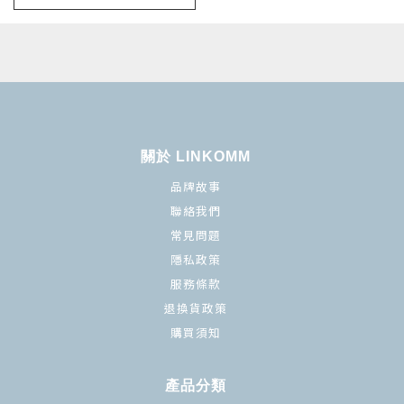
關於 LINKOMM
品牌故事
聯絡我們
常見問題
隱私政策
服務條款
退換貨政策
購買須知
產品分類