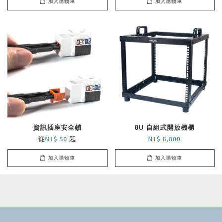
加入購物車
加入購物車
資訊插座安全鎖
8U 自組式開放機櫃
從
起
NT$ 50
NT$ 6,800
加入購物車
加入購物車