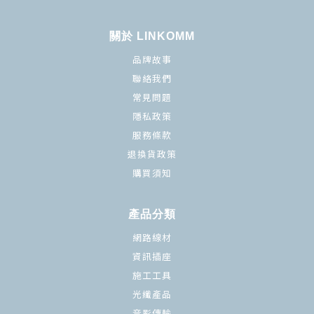
關於 LINKOMM
品牌故事
聯絡我們
常見問題
隱私政策
服務條款
退換貨政策
購買須知
產品分類
網路線材
資訊插座
施工工具
光纖產品
音影傳輸