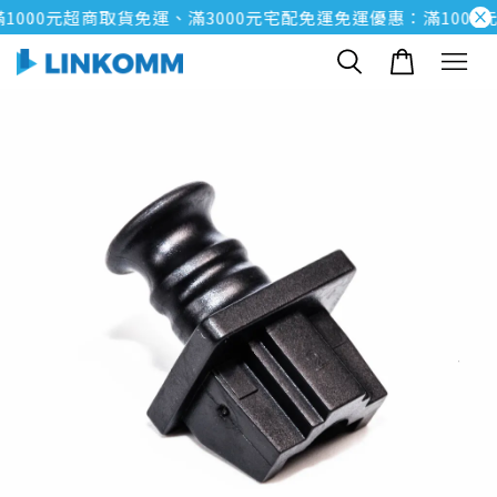
000元超商取貨免運、滿3000元宅配免運
免運優惠：滿1000元