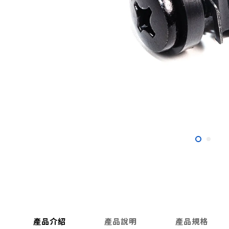
產品介紹
產品說明
產品規格