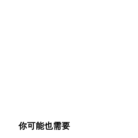
你可能也需要