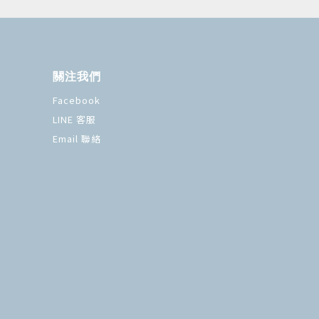
關注我們
Facebook
LINE 客服
Email 聯絡