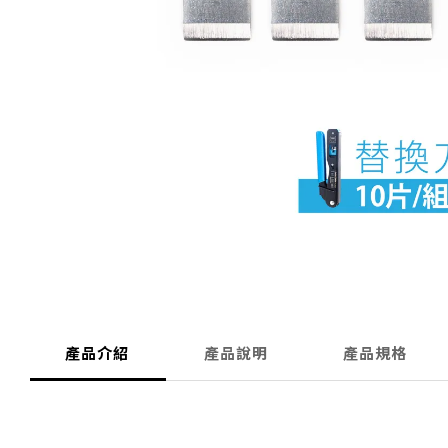
產品介紹
產品說明
產品規格