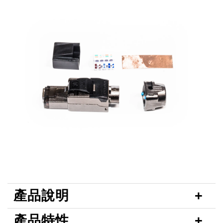
產品說明
產品特性