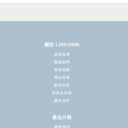
關於 LINKOMM
品牌故事
聯絡我們
常見問題
隱私政策
服務條款
退換貨政策
購買須知
產品分類
網路線材