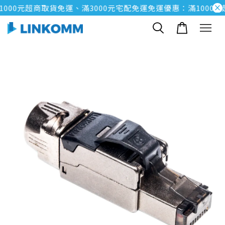
000元超商取貨免運、滿3000元宅配免運
免運優惠：滿1000元