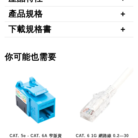
產品規格
下載規格書
你可能也需要
CAT. 5e - CAT. 6A 窄版資
CAT. 6 1G 網路線 0.2—30