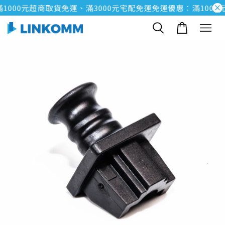
000元超商取貨免運、滿3000元宅配免運
免運優惠：滿1000元