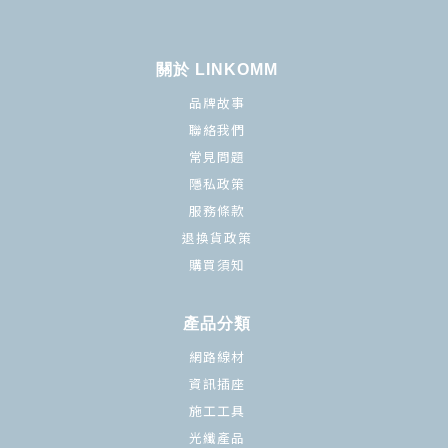
關於 LINKOMM
品牌故事
聯絡我們
常見問題
隱私政策
服務條款
退換貨政策
購買須知
產品分類
網路線材
資訊插座
施工工具
光纖產品