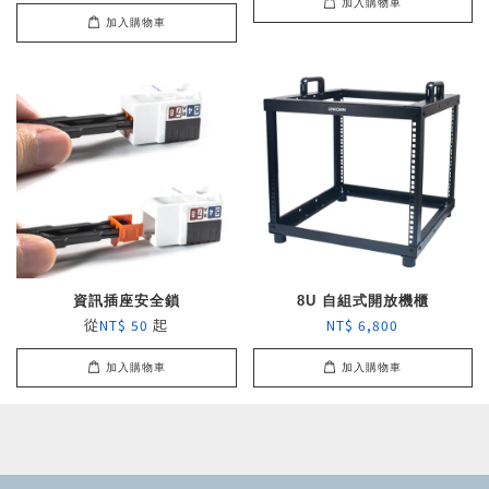
加入購物車
加入購物車
資訊插座安全鎖
8U 自組式開放機櫃
從
起
NT$ 50
NT$ 6,800
加入購物車
加入購物車