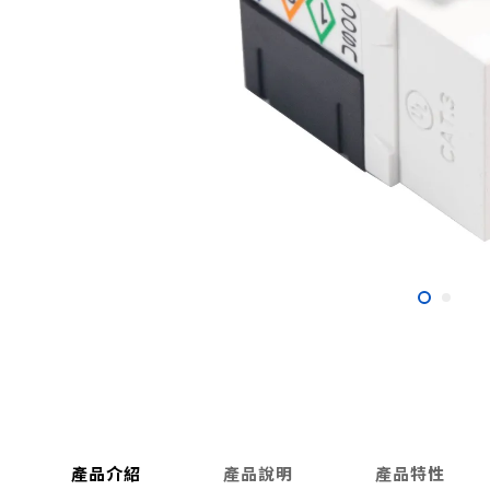
產品介紹
產品說明
產品特性