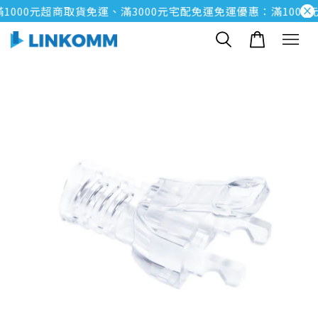
000元超商取貨免運、滿3000元宅配免運
免運優惠：滿1000元