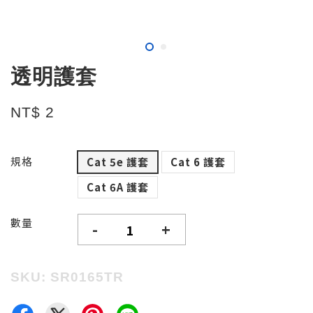
透明護套
NT$ 2
規格
Cat 5e 護套
Cat 6 護套
Cat 6A 護套
數量
-
+
SKU: SR0165TR