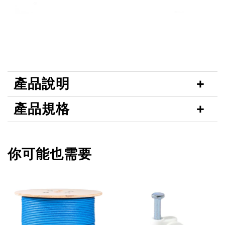
產品說明
產品規格
你可能也需要