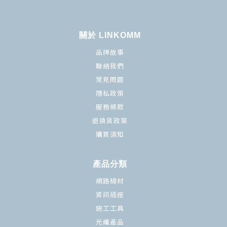
關於 LINKOMM
品牌故事
聯絡我們
常見問題
隱私政策
服務條款
退換貨政策
購買須知
產品分類
網路線材
資訊插座
施工工具
光纖產品