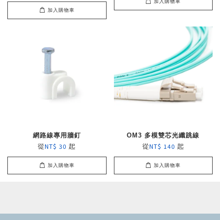
加入購物車
加入購物車
網路線專用牆釘
OM3 多模雙芯光纖跳線
從
起
從
起
NT$ 30
NT$ 140
加入購物車
加入購物車