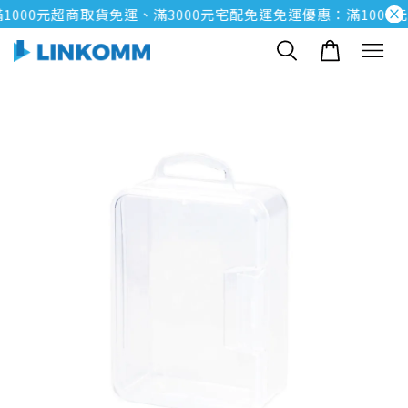
000元超商取貨免運、滿3000元宅配免運
免運優惠：滿1000元