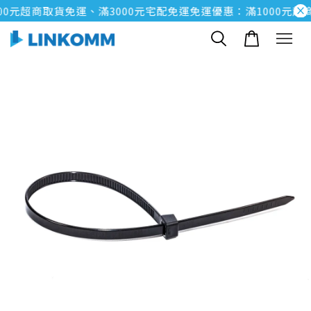
0元超商取貨免運、滿3000元宅配免運
免運優惠：滿1000元超商