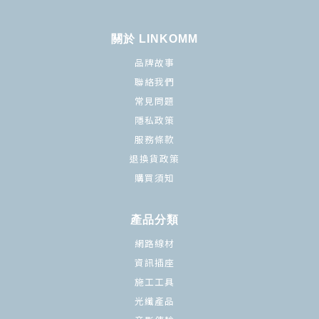
關於 LINKOMM
品牌故事
聯絡我們
常見問題
隱私政策
服務條款
退換貨政策
購買須知
產品分類
網路線材
資訊插座
施工工具
光纖產品