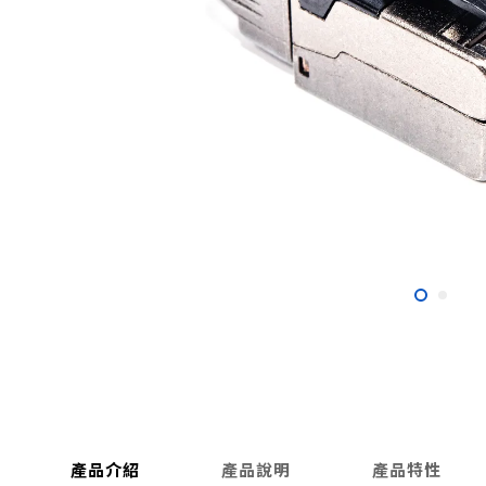
產品介紹
產品說明
產品特性