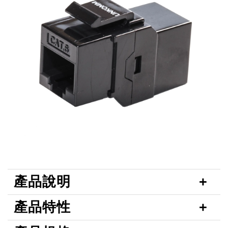
產品說明
產品特性