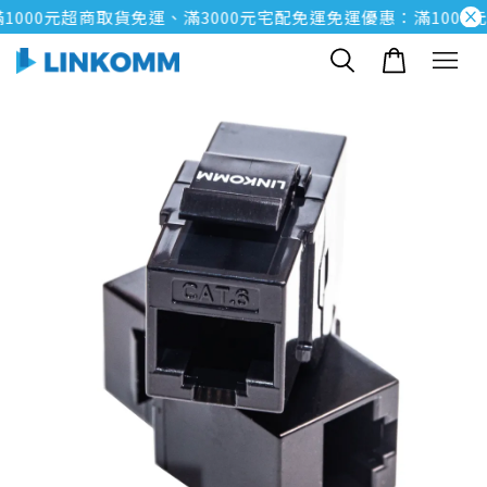
000元超商取貨免運、滿3000元宅配免運
免運優惠：滿1000元