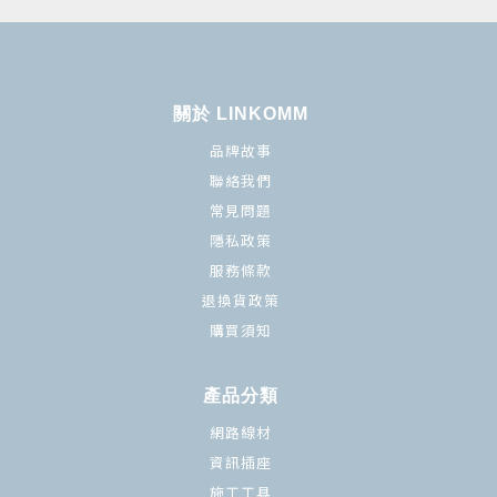
關於 LINKOMM
品牌故事
聯絡我們
常見問題
隱私政策
服務條款
退換貨政策
購買須知
產品分類
網路線材
資訊插座
施工工具