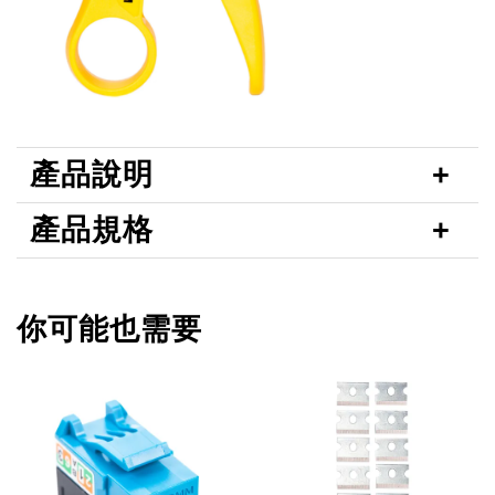
產品說明
產品規格
你可能也需要