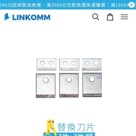
00元超商取貨免運、滿3000元宅配免運
免運優惠：滿1000元超