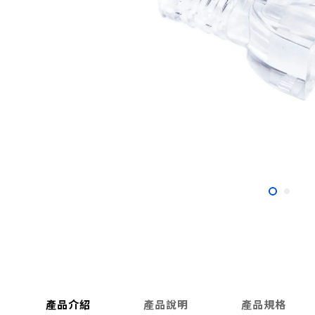
產品介紹
產品說明
產品規格