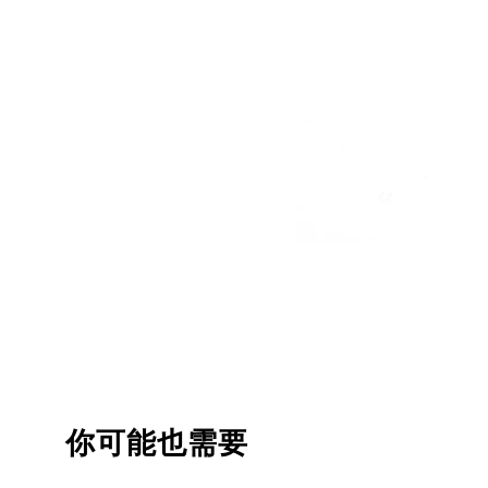
你可能也需要