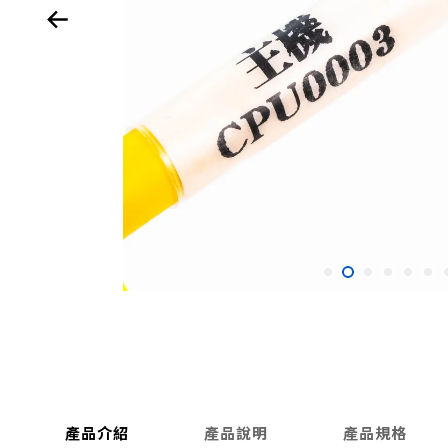
產品介紹
產品說明
產品規格