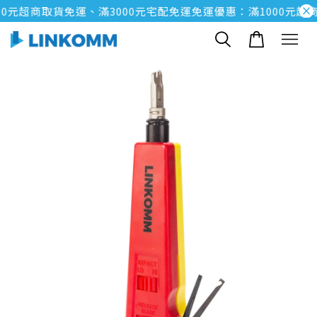
0元超商取貨免運、滿3000元宅配免運
免運優惠：滿1000元超商