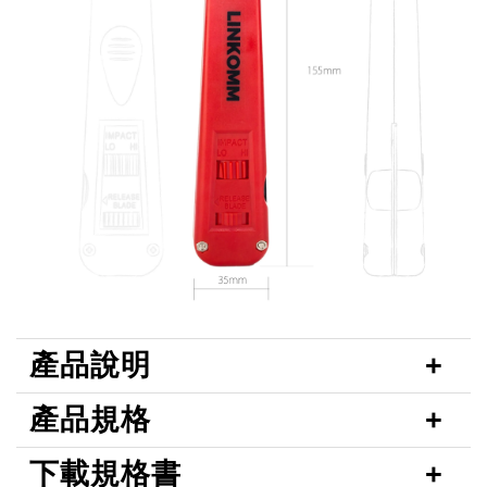
產品說明
產品規格
下載規格書