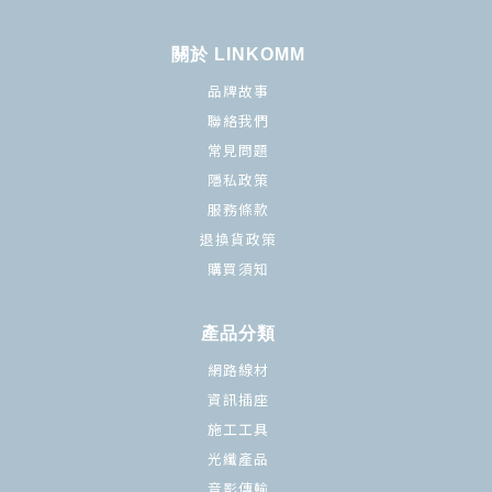
關於 LINKOMM
品牌故事
聯絡我們
常見問題
隱私政策
服務條款
退換貨政策
購買須知
產品分類
網路線材
資訊插座
施工工具
光纖產品
音影傳輸